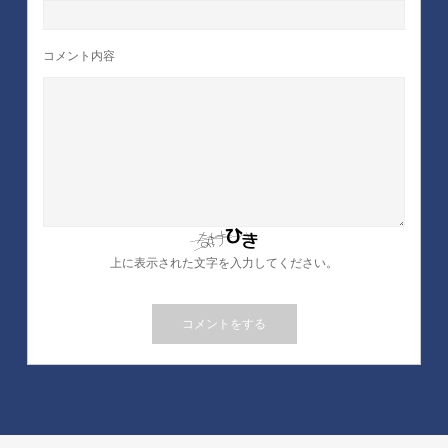
コメント内容
上に表示された文字を入力してください。