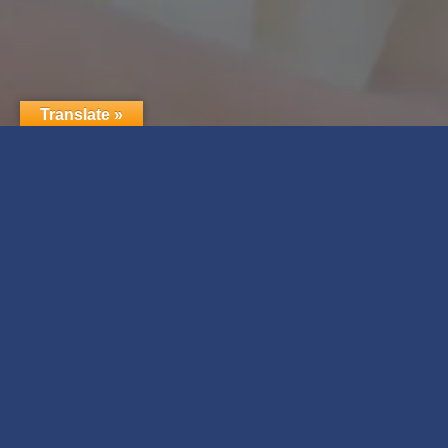
Translate »