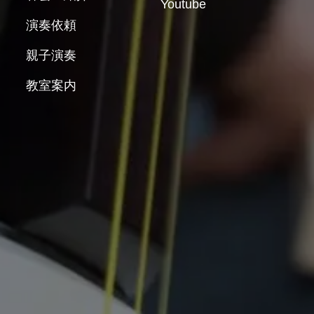
Youtube
演奏依頼
親子演奏
教室案内