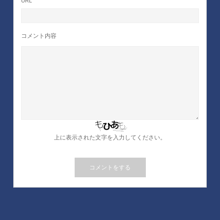
URL
コメント内容
上に表示された文字を入力してください。