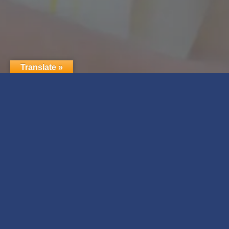
Translate »