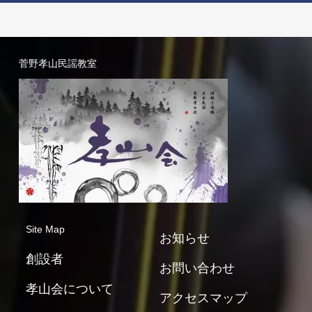
菅野孝山民謡教室
Site Map
お知らせ
創設者
お問い合わせ
孝山会について
アクセスマップ