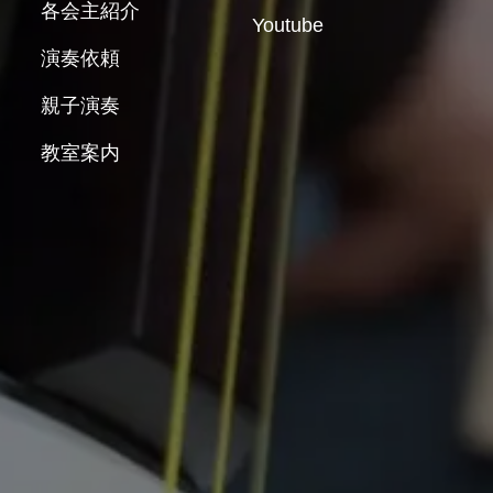
各会主紹介
Youtube
演奏依頼
親子演奏
教室案内